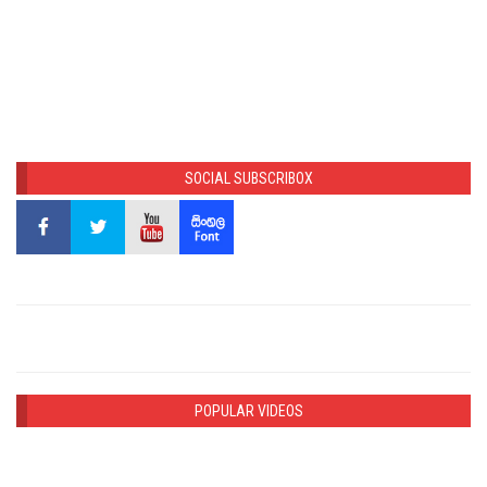
SOCIAL SUBSCRIBOX
POPULAR VIDEOS