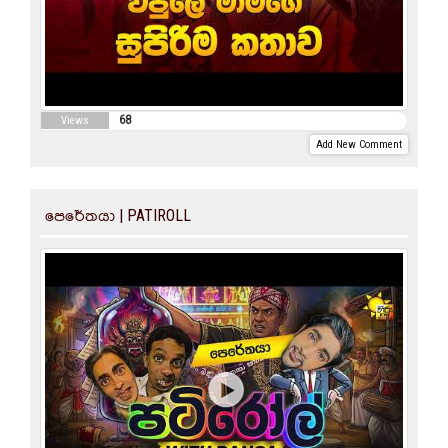
68
Views
Add New Comment
පෙරේතයා | PATIROLL