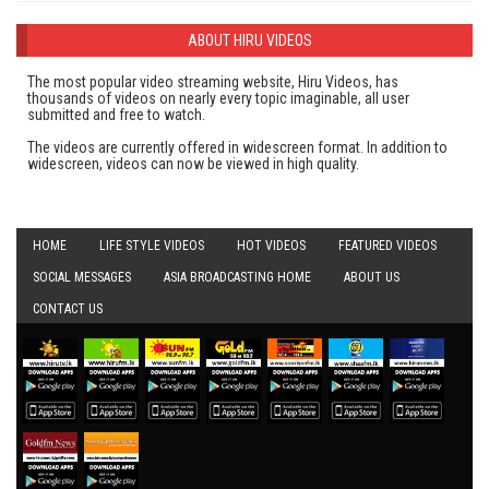
ABOUT HIRU VIDEOS
The most popular video streaming website, Hiru Videos, has
thousands of videos on nearly every topic imaginable, all user
submitted and free to watch.
The videos are currently offered in widescreen format. In addition to
widescreen, videos can now be viewed in high quality.
HOME
LIFE STYLE VIDEOS
HOT VIDEOS
FEATURED VIDEOS
SOCIAL MESSAGES
ASIA BROADCASTING HOME
ABOUT US
CONTACT US