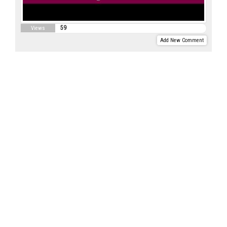
59
Views
Add New Comment